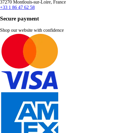
37270 Montlouis-sur-Loire, France
+33 1 86 47 62 58
Secure payment
Shop our website with confidence