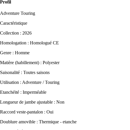
Profil
Adventure Touring
Caractéristique
Collection : 2026
Homologation : Homologué CE
Genre : Homme
Matière (habillement) : Polyester
Saisonalité : Toutes saisons
Utilisation : Adventure / Touring
Etanchéité : Imperméable
Longueur de jambe ajustable : Non
Raccord veste-pantalon : Oui
Doublure amovible : Thermique - etanche