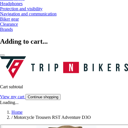
Headphones
Protection and visibility
Navigation and communication
Biker gear
Clearance
Brands
Adding to cart...
Cart subtotal
View my cart
Continue shopping
Loading...
Home
/
Motorcycle Trousers RST Adventure D3O