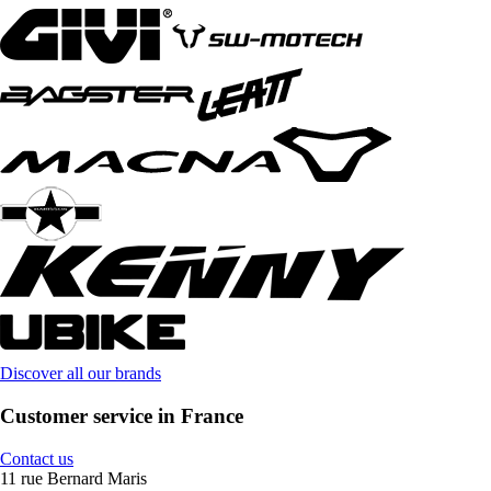
Discover all our brands
Customer service in France
Contact us
11 rue Bernard Maris