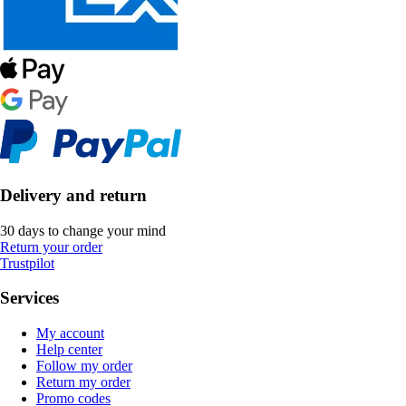
Delivery and return
30 days to change your mind
Return your order
Trustpilot
Services
My account
Help center
Follow my order
Return my order
Promo codes