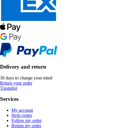
Delivery and return
30 days to change your mind
Return your order
Trustpilot
Services
My account
Help center
Follow my order
Return my order