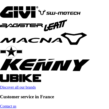
Discover all our brands
Customer service in France
Contact us