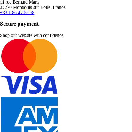
11 rue Bernard Maris
37270 Montlouis-sur-Loire, France
+33 1 86 47 62 58
Secure payment
Shop our website with confidence