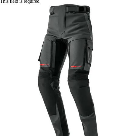
This field is required