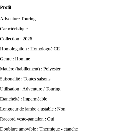
Profil
Adventure Touring
Caractéristique
Collection : 2026
Homologation : Homologué CE
Genre : Homme
Matière (habillement) : Polyester
Saisonalité : Toutes saisons
Utilisation : Adventure / Touring
Etanchéité : Imperméable
Longueur de jambe ajustable : Non
Raccord veste-pantalon : Oui
Doublure amovible : Thermique - etanche