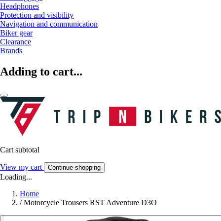
Headphones
Protection and visibility
Navigation and communication
Biker gear
Clearance
Brands
Adding to cart...
Cart subtotal
View my cart
Continue shopping
Loading...
Home
/
Motorcycle Trousers RST Adventure D3O