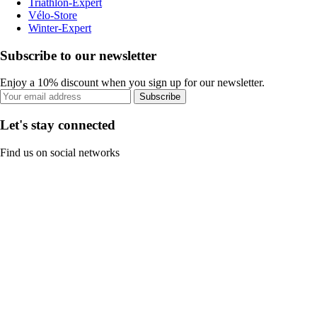
Triathlon-Expert
Vélo-Store
Winter-Expert
Subscribe to our newsletter
Enjoy a 10% discount when you sign up for our newsletter.
Subscribe
Let's stay connected
Find us on social networks