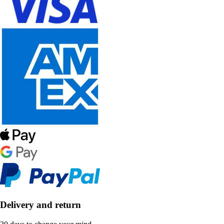
Delivery and return