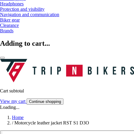
Headphones
Protection and visibility
Navigation and communication
Biker gear
Clearance
Brands
Adding to cart...
Cart subtotal
View my cart
Continue shopping
Loading...
Home
/
Motorcycle leather jacket RST S1 D3O