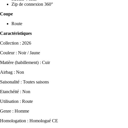
Zip de connexion 360°
Coupe
Route
Caractéristiques
Collection : 2026
Couleur : Noir / Jaune
Matière (habillement) : Cuir
Airbag : Non
Saisonalité : Toutes saisons
Etanchéité : Non
Utilisation : Route
Genre : Homme
Homologation : Homologué CE