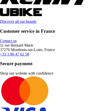
Discover all our brands
Customer service in France
Contact us
11 rue Bernard Maris
37270 Montlouis-sur-Loire, France
+33 1 86 47 62 58
Secure payment
Shop our website with confidence