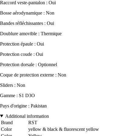
Raccord veste-pantalon : Oui
Bosse aérodynamique : Non
Bandes réfléchissantes : Oui
Doublure amovible : Thermique
Protection épaule : Oui
Protection coude : Oui
Protection dorsale : Optionnel
Coque de protection externe : Non
Sliders : Non
Gamme : S1 D3O
Pays d'origine : Pakistan
Additional information
Brand
RST
Color
yellow & black & fluorescent yellow
Color
Yellow