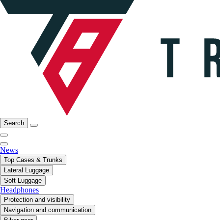
Search
News
Top Cases & Trunks
Lateral Luggage
Soft Luggage
Headphones
Protection and visibility
Navigation and communication