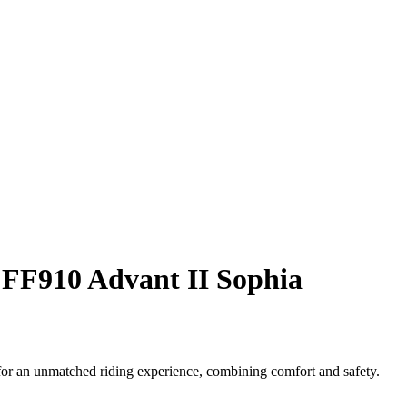
 FF910 Advant II Sophia
or an unmatched riding experience, combining comfort and safety.