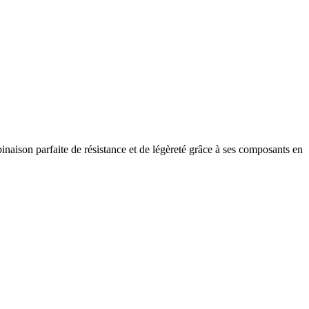
naison parfaite de résistance et de légèreté grâce à ses composants en