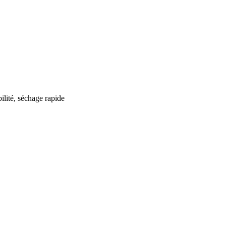
lité, séchage rapide