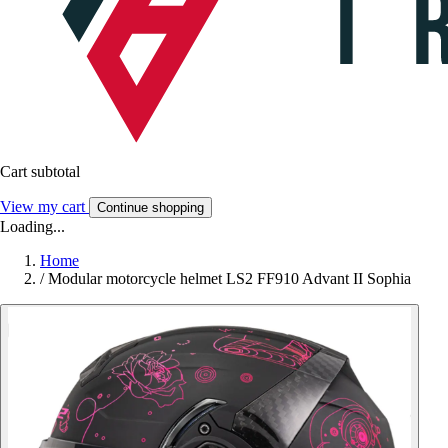
Cart subtotal
View my cart
Continue shopping
Loading...
Home
/
Modular motorcycle helmet LS2 FF910 Advant II Sophia