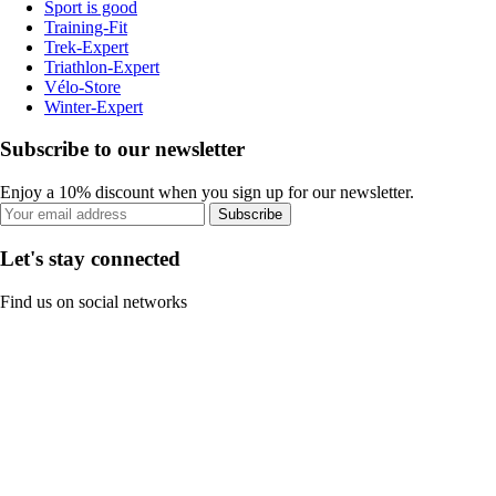
Sport is good
Training-Fit
Trek-Expert
Triathlon-Expert
Vélo-Store
Winter-Expert
Subscribe to our newsletter
Enjoy a 10% discount when you sign up for our newsletter.
Subscribe
Let's stay connected
Find us on social networks