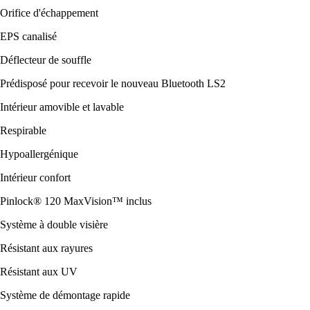
Orifice d'échappement
EPS canalisé
Déflecteur de souffle
Prédisposé pour recevoir le nouveau Bluetooth LS2
Intérieur amovible et lavable
Respirable
Hypoallergénique
Intérieur confort
Pinlock® 120 MaxVision™ inclus
Système à double visière
Résistant aux rayures
Résistant aux UV
Système de démontage rapide