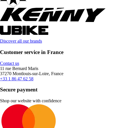
Discover all our brands
Customer service in France
Contact us
11 rue Bernard Maris
37270 Montlouis-sur-Loire, France
+33 1 86 47 62 58
Secure payment
Shop our website with confidence