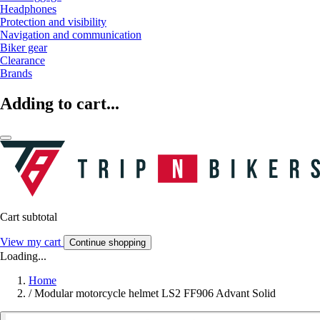
Headphones
Protection and visibility
Navigation and communication
Biker gear
Clearance
Brands
Adding to cart...
Cart subtotal
View my cart
Continue shopping
Loading...
Home
/
Modular motorcycle helmet LS2 FF906 Advant Solid