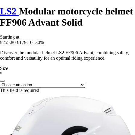
LS2
Modular motorcycle helmet
FF906 Advant Solid
Starting at
£255.86
£179.10
-30%
Discover the modular helmet LS2 FF906 Advant, combining safety,
comfort and versatility for an optimal riding experience.
Size
*
This field is required