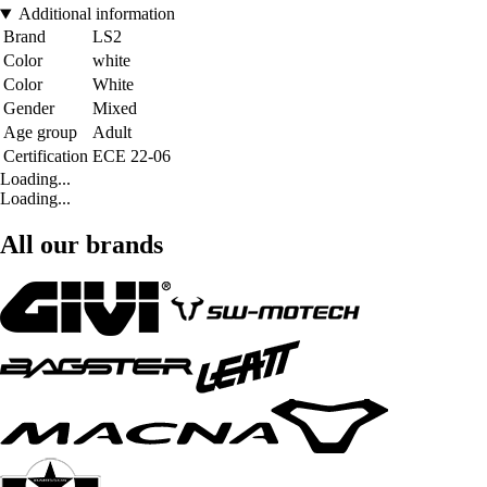
Additional information
Brand
LS2
Color
white
Color
White
Gender
Mixed
Age group
Adult
Certification
ECE 22-06
Loading...
Loading...
All our brands